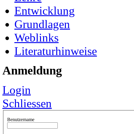
Entwicklung
Grundlagen
Weblinks
Literaturhinweise
Anmeldung
Login
Schliessen
Benutzername