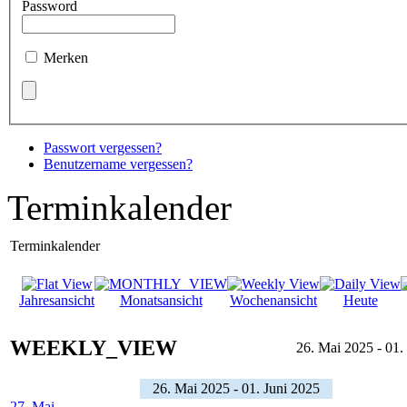
Password
Merken
Passwort vergessen?
Benutzername vergessen?
Terminkalender
Terminkalender
Jahresansicht
Monatsansicht
Wochenansicht
Heute
WEEKLY_VIEW
26. Mai 2025 - 01.
26. Mai 2025 - 01. Juni 2025
27. Mai