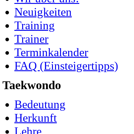
Neuigkeiten
Training
Trainer
Terminkalender
FAQ (Einsteigertipps)
Taekwondo
Bedeutung
Herkunft
Lehre