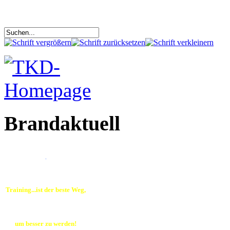
Brandaktuell
.
Training...ist der beste Weg,
um besser zu werden!