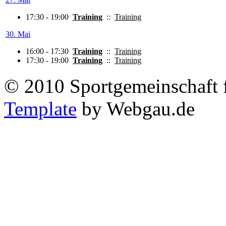
17:30 - 19:00
Training
::
Training
30. Mai
16:00 - 17:30
Training
::
Training
17:30 - 19:00
Training
::
Training
© 2010 Sportgemeinschaft 
Template
by Webgau.de