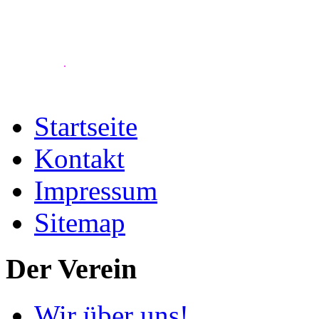
.
Startseite
Kontakt
Impressum
Sitemap
Der Verein
Wir über uns!