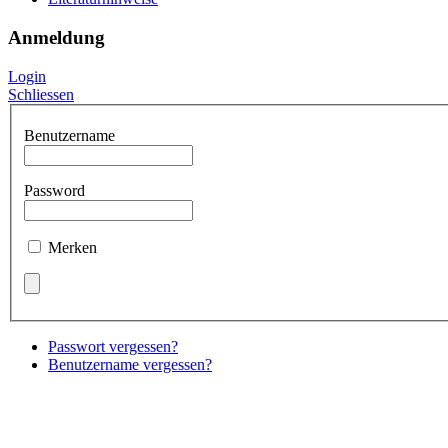
Anmeldung
Login
Schliessen
Benutzername
Password
Merken
Passwort vergessen?
Benutzername vergessen?