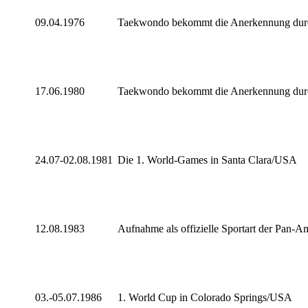
09.04.1976
Taekwondo bekommt die Anerkennung durch 
17.06.1980
Taekwondo bekommt die Anerkennung durch
24.07-02.08.1981
Die 1. World-Games in Santa Clara/USA
12.08.1983
Aufnahme als offizielle Sportart der Pan-Am
03.-05.07.1986
1. World Cup in Colorado Springs/USA