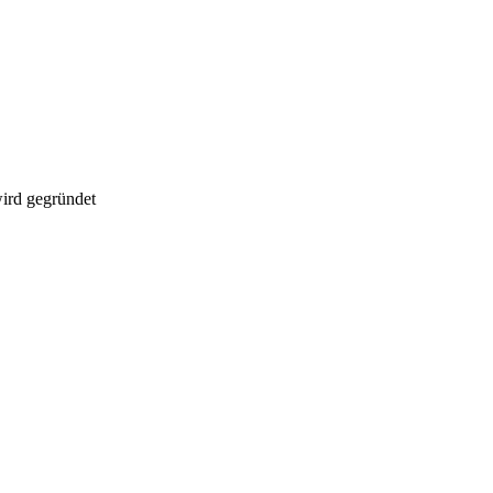
ird gegründet