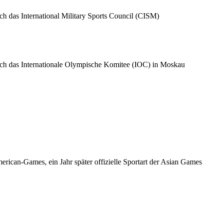
das International Military Sports Council (CISM)
 das Internationale Olympische Komitee (IOC) in Moskau
erican-Games, ein Jahr später offizielle Sportart der Asian Games