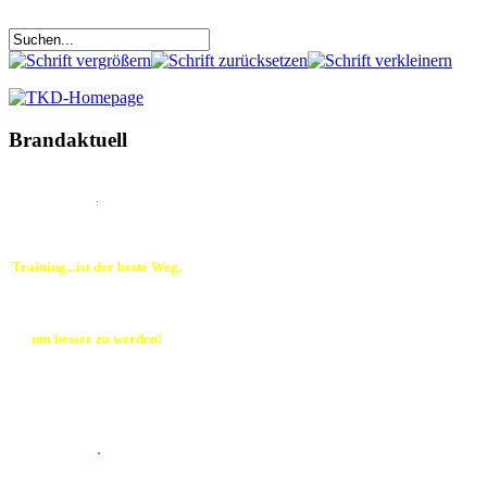
Brandaktuell
.
Training...ist der beste Weg,
um besser zu werden!
.