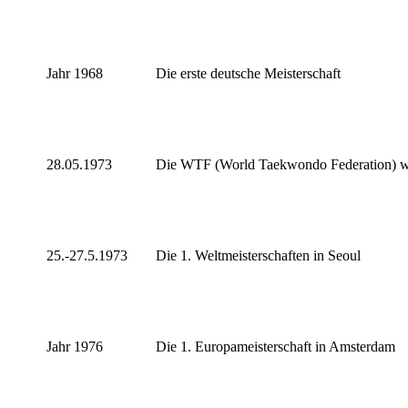
Jahr 1968
Die erste deutsche Meisterschaft
28.05.1973
Die WTF (World Taekwondo Federation) w
25.-27.5.1973
Die 1. Weltmeisterschaften in Seoul
Jahr 1976
Die 1. Europameisterschaft in Amsterdam