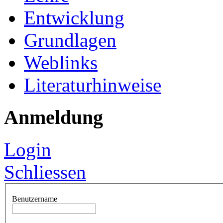
Entwicklung
Grundlagen
Weblinks
Literaturhinweise
Anmeldung
Login
Schliessen
Benutzername