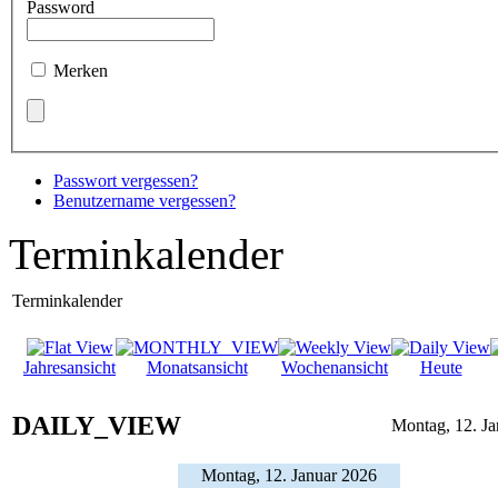
Password
Merken
Passwort vergessen?
Benutzername vergessen?
Terminkalender
Terminkalender
Jahresansicht
Monatsansicht
Wochenansicht
Heute
DAILY_VIEW
Montag, 12. J
Montag, 12. Januar 2026