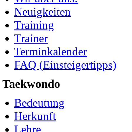
Neuigkeiten
Training
Trainer
Terminkalender
FAQ (Einsteigertipps)
Taekwondo
Bedeutung
Herkunft
Lehre