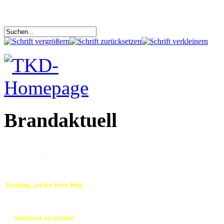
Brandaktuell
.
Training...ist der beste Weg,
um besser zu werden!