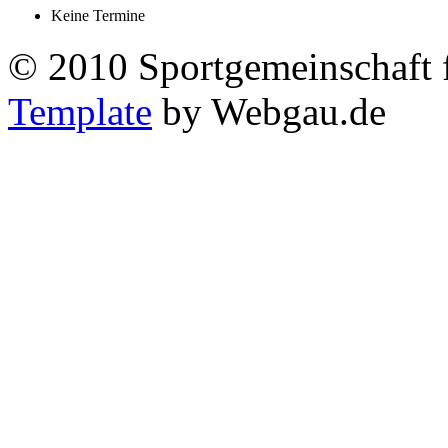
Keine Termine
© 2010 Sportgemeinschaft 
Template
by Webgau.de