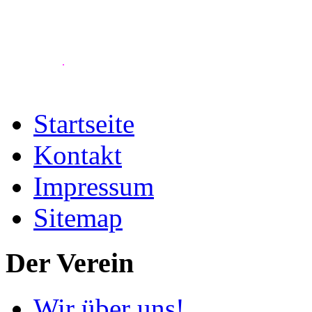
.
Startseite
Kontakt
Impressum
Sitemap
Der Verein
Wir über uns!