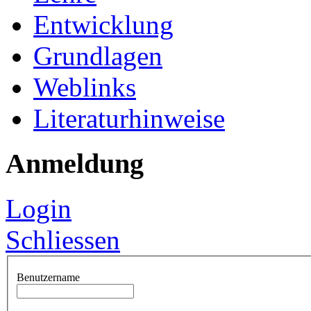
Entwicklung
Grundlagen
Weblinks
Literaturhinweise
Anmeldung
Login
Schliessen
Benutzername