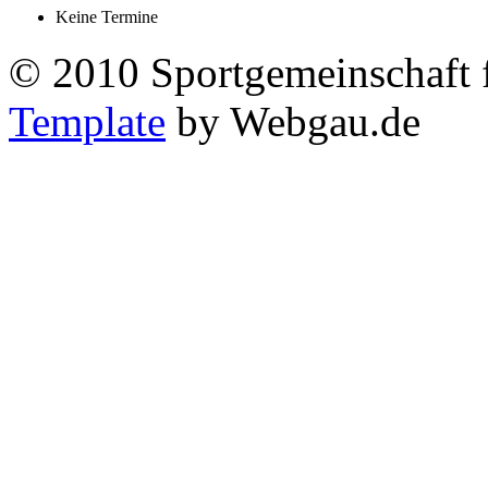
Keine Termine
© 2010 Sportgemeinschaft 
Template
by Webgau.de