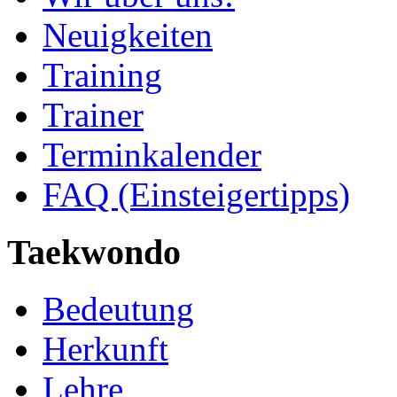
Neuigkeiten
Training
Trainer
Terminkalender
FAQ (Einsteigertipps)
Taekwondo
Bedeutung
Herkunft
Lehre