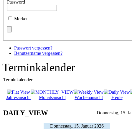
Password
Merken
Passwort vergessen?
Benutzername vergessen?
Terminkalender
Terminkalender
Jahresansicht
Monatsansicht
Wochenansicht
Heute
DAILY_VIEW
Donnerstag, 15. J
Donnerstag, 15. Januar 2026