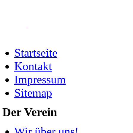
.
Startseite
Kontakt
Impressum
Sitemap
Der Verein
Wir über uns!