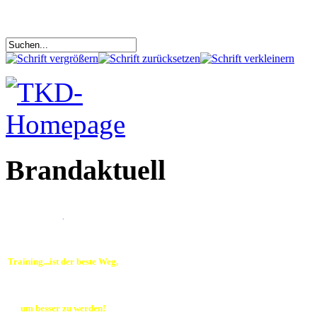
Brandaktuell
.
Training...ist der beste Weg,
um besser zu werden!