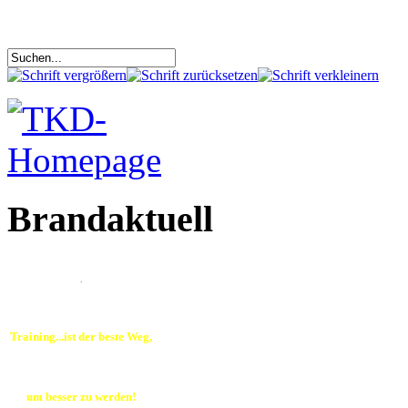
Brandaktuell
.
Training...ist der beste Weg,
um besser zu werden!