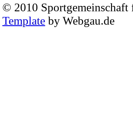
© 2010 Sportgemeinschaft 
Template
by Webgau.de