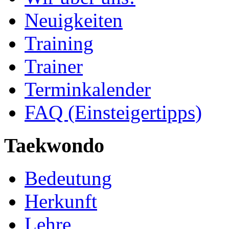
Neuigkeiten
Training
Trainer
Terminkalender
FAQ (Einsteigertipps)
Taekwondo
Bedeutung
Herkunft
Lehre