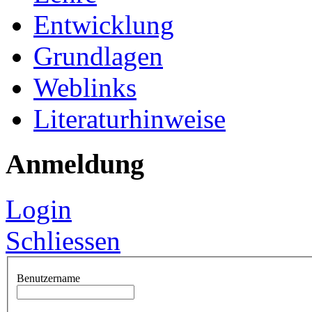
Entwicklung
Grundlagen
Weblinks
Literaturhinweise
Anmeldung
Login
Schliessen
Benutzername