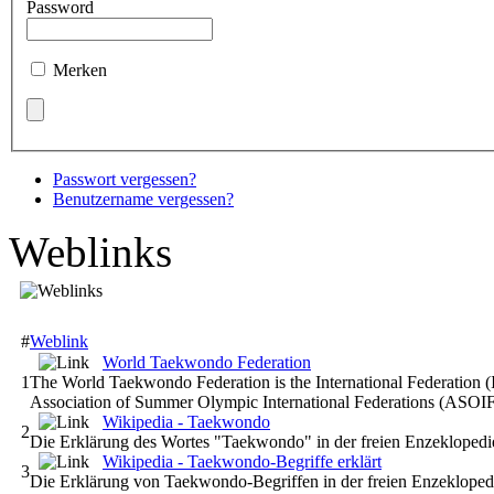
Password
Merken
Passwort vergessen?
Benutzername vergessen?
Weblinks
#
Weblink
World Taekwondo Federation
1
The World Taekwondo Federation is the International Federation (
Association of Summer Olympic International Federations (ASOIF
Wikipedia - Taekwondo
2
Die Erklärung des Wortes "Taekwondo" in der freien Enzeklopedi
Wikipedia - Taekwondo-Begriffe erklärt
3
Die Erklärung von Taekwondo-Begriffen in der freien Enzekloped