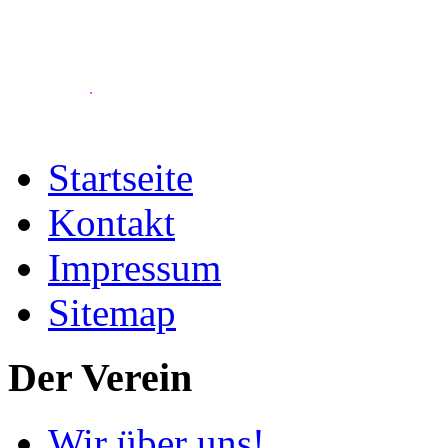
.
Startseite
Kontakt
Impressum
Sitemap
Der Verein
Wir über uns!